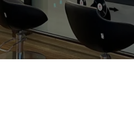
Unsere Adresse